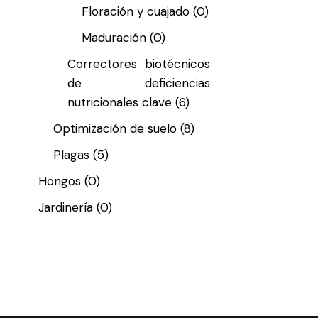
Floración y cuajado
(0)
Maduración
(0)
Correctores biotécnicos
de deficiencias
nutricionales clave
(6)
Optimización de suelo
(8)
Plagas
(5)
Hongos
(0)
Jardinería
(0)