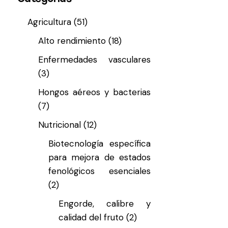
Agricultura
(51)
Alto rendimiento
(18)
Enfermedades vasculares
(3)
Hongos aéreos y bacterias
(7)
Nutricional
(12)
Biotecnología específica
para mejora de estados
fenológicos esenciales
(2)
Engorde, calibre y
calidad del fruto
(2)