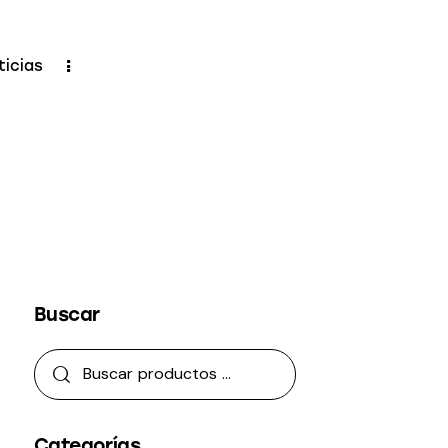
ticias
Buscar
Categorías