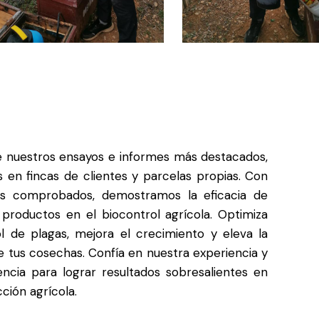
 nuestros ensayos e informes más destacados,
s en fincas de clientes y parcelas propias. Con
os comprobados, demostramos la eficacia de
 productos en el biocontrol agrícola. Optimiza
ol de plagas, mejora el crecimiento y eleva la
e tus cosechas. Confía en nuestra experiencia y
encia para lograr resultados sobresalientes en
ción agrícola.