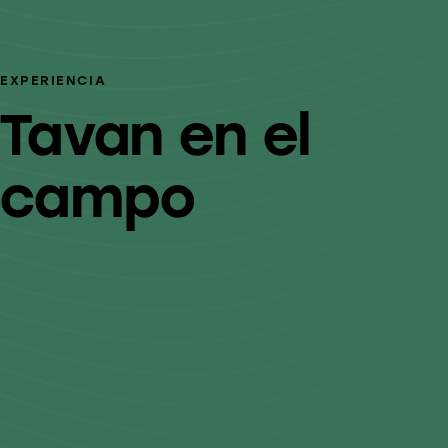
EXPERIENCIA
Tavan en el
campo