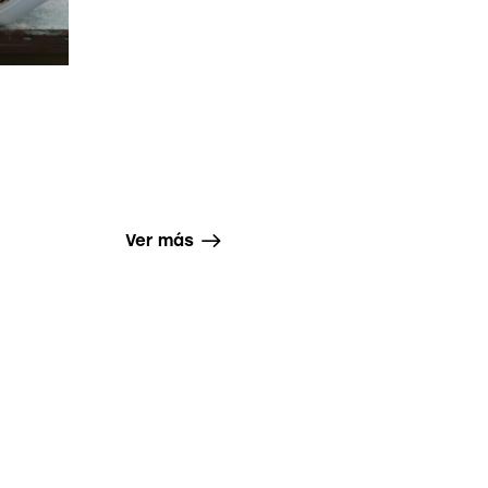
Ver más