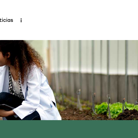
ticias