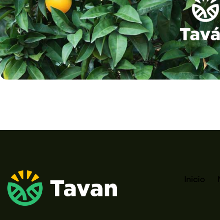
Inicio