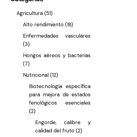
Agricultura
(51)
Alto rendimiento
(18)
Enfermedades vasculares
(3)
Hongos aéreos y bacterias
(7)
Nutricional
(12)
Biotecnología específica
para mejora de estados
fenológicos esenciales
(2)
Engorde, calibre y
calidad del fruto
(2)