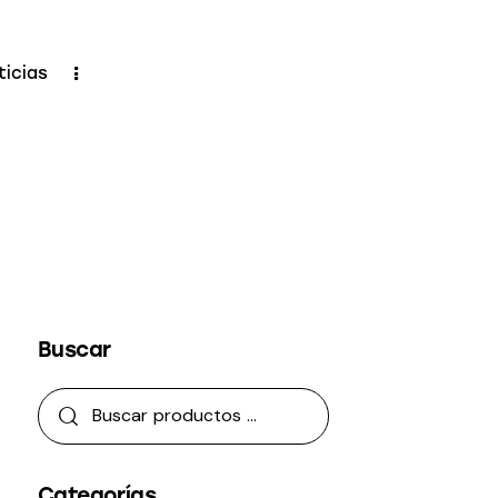
ticias
Buscar
Categorías