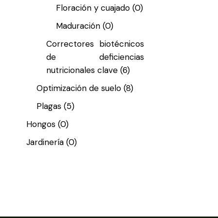
Floración y cuajado
(0)
Maduración
(0)
Correctores biotécnicos
de deficiencias
nutricionales clave
(6)
Optimización de suelo
(8)
Plagas
(5)
Hongos
(0)
Jardinería
(0)