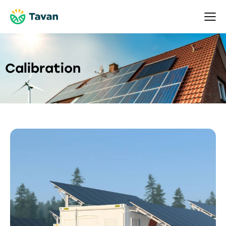
Calibration