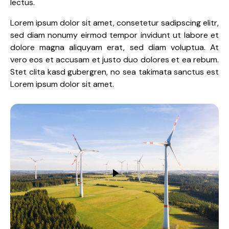
lectus.
Lorem ipsum dolor sit amet, consetetur sadipscing elitr,
sed diam nonumy eirmod tempor invidunt ut labore et
dolore magna aliquyam erat, sed diam voluptua. At
vero eos et accusam et justo duo dolores et ea rebum.
Stet clita kasd gubergren, no sea takimata sanctus est
Lorem ipsum dolor sit amet.