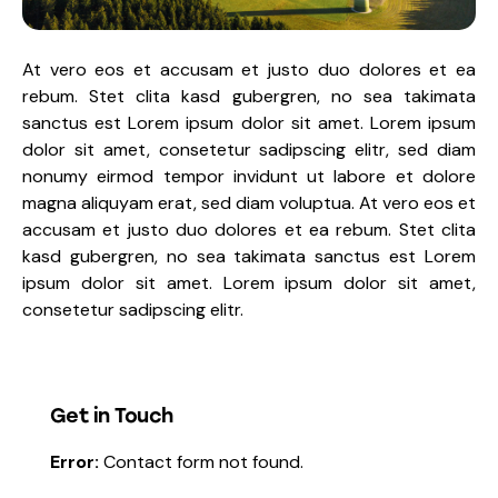
At vero eos et accusam et justo duo dolores et ea
rebum. Stet clita kasd gubergren, no sea takimata
sanctus est Lorem ipsum dolor sit amet. Lorem ipsum
dolor sit amet, consetetur sadipscing elitr, sed diam
nonumy eirmod tempor invidunt ut labore et dolore
magna aliquyam erat, sed diam voluptua. At vero eos et
accusam et justo duo dolores et ea rebum. Stet clita
kasd gubergren, no sea takimata sanctus est Lorem
ipsum dolor sit amet. Lorem ipsum dolor sit amet,
consetetur sadipscing elitr.
Get in Touch
Error:
Contact form not found.