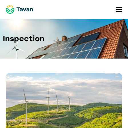
Inspection