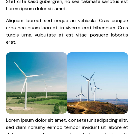
Stet clita kasd gubergren, no sea takimata sanctus est
Lorem ipsum dolor sit amet.
Aliquam laoreet sed neque ac vehicula. Cras congue
eros nec quam laoreet, in viverra erat bibendum. Cras
turpis urna, vulputate at est vitae, posuere lobortis
erat.
Lorem ipsum dolor sit amet, consetetur sadipscing elitr,
sed diam nonumy eirmod tempor invidunt ut labore et