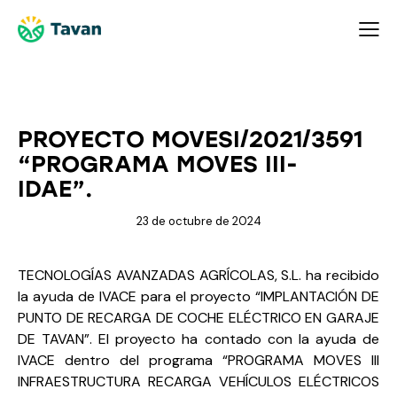
NOTICIAS
PROYECTO MOVESI/2021/3591
“PROGRAMA MOVES III-
IDAE”.
23 de octubre de 2024
TECNOLOGÍAS AVANZADAS AGRÍCOLAS, S.L. ha recibido
la ayuda de IVACE para el proyecto “IMPLANTACIÓN DE
PUNTO DE RECARGA DE COCHE ELÉCTRICO EN GARAJE
DE TAVAN”. El proyecto ha contado con la ayuda de
IVACE dentro del programa “PROGRAMA MOVES III
INFRAESTRUCTURA RECARGA VEHÍCULOS ELÉCTRICOS