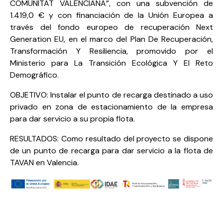
COMUNITAT VALENCIANA”, con una subvención de
1.419,0 € y con financiación de la Unión Europea a
través del fondo europeo de recuperación Next
Generation EU, en el marco del Plan De Recuperación,
Transformación Y Resiliencia, promovido por el
Ministerio para La Transición Ecológica Y El Reto
Demográfico.
OBJETIVO: Instalar el punto de recarga destinado a uso
privado en zona de estacionamiento de la empresa
para dar servicio a su propia flota.
RESULTADOS: Como resultado del proyecto se dispone
de un punto de recarga para dar servicio a la flota de
TAVAN en Valencia.