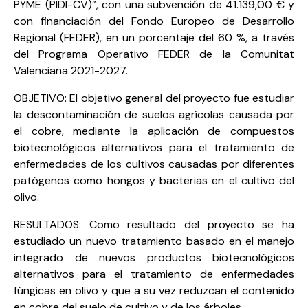
PYME (PIDI-CV)”, con una subvención de 41.139,00 € y
con financiación del Fondo Europeo de Desarrollo
Regional (FEDER), en un porcentaje del 60 %, a través
del Programa Operativo FEDER de la Comunitat
Valenciana 2021-2027.
OBJETIVO: El objetivo general del proyecto fue estudiar
la descontaminación de suelos agrícolas causada por
el cobre, mediante la aplicación de compuestos
biotecnológicos alternativos para el tratamiento de
enfermedades de los cultivos causadas por diferentes
patógenos como hongos y bacterias en el cultivo del
olivo.
RESULTADOS: Como resultado del proyecto se ha
estudiado un nuevo tratamiento basado en el manejo
integrado de nuevos productos biotecnológicos
alternativos para el tratamiento de enfermedades
fúngicas en olivo y que a su vez reduzcan el contenido
en cobre del suelo de cultivo y de los árboles.