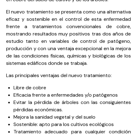
El nuevo tratamiento se presenta como una alternativa
eficaz y sostenible en el control de esta enfermedad
frente a tratamientos convencionales de cobre,
mostrando resultados muy positivos tras dos años de
estudio tanto en variables de control de patógeno,
producción y con una ventaja excepcional en la mejora
de las condiciones físicas, químicas y biológicas de los
sistemas edáficos donde se trabaja.
Las principales ventajas del nuevo tratamiento:
Libre de cobre
Eficacia frente a enfermedades y/o patógenos
Evitar la pérdida de árboles con las consiguientes
pérdidas económicas.
Mejora la sanidad vegetal y del suelo
Sostenible: apto para los cultivos ecológicos
Tratamiento adecuado para cualquier condición