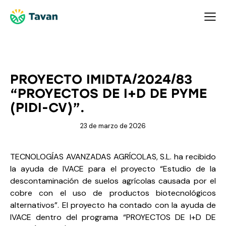
I+D+I
NOTICIAS
PROYECTO IMIDTA/2024/83
“PROYECTOS DE I+D DE PYME
(PIDI-CV)”.
23 de marzo de 2026
TECNOLOGÍAS AVANZADAS AGRÍCOLAS, S.L. ha recibido
la ayuda de IVACE para el proyecto “Estudio de la
descontaminación de suelos agrícolas causada por el
cobre con el uso de productos biotecnológicos
alternativos”. El proyecto ha contado con la ayuda de
IVACE dentro del programa “PROYECTOS DE I+D DE