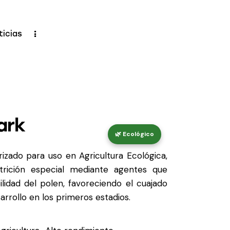
ticias
ark
izado para uso en Agricultura Ecológica,
rición especial mediante agentes que
bilidad del polen, favoreciendo el cuajado
arrollo en los primeros estadios.