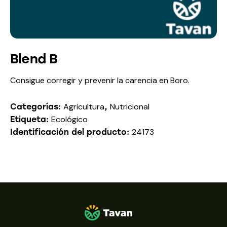
Blend B
Consigue corregir y prevenir la carencia en Boro.
Agricultura
Nutricional
Categorías:
,
Ecológico
Etiqueta:
24173
Identificación del producto: