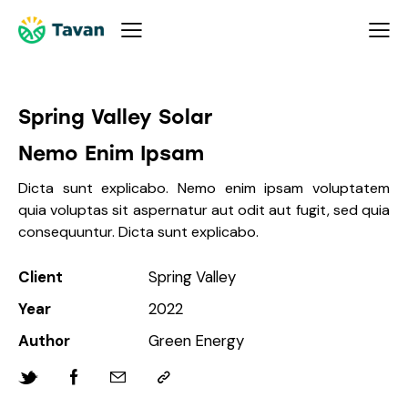
Spring Valley Solar
Nemo Enim Ipsam
Dicta sunt explicabo. Nemo enim ipsam voluptatem
quia voluptas sit aspernatur aut odit aut fugit, sed quia
consequuntur. Dicta sunt explicabo.
Client
Spring Valley
Year
2022
Author
Green Energy