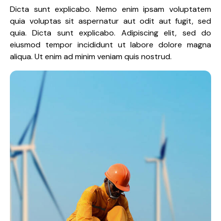
Dicta sunt explicabo. Nemo enim ipsam voluptatem
quia voluptas sit aspernatur aut odit aut fugit, sed
quia. Dicta sunt explicabo. Adipiscing elit, sed do
eiusmod tempor incididunt ut labore dolore magna
aliqua. Ut enim ad minim veniam quis nostrud.