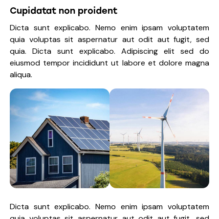
Cupidatat non proident
Dicta sunt explicabo. Nemo enim ipsam voluptatem
quia voluptas sit aspernatur aut odit aut fugit, sed
quia. Dicta sunt explicabo. Adipiscing elit sed do
eiusmod tempor incididunt ut labore et dolore magna
aliqua.
Dicta sunt explicabo. Nemo enim ipsam voluptatem
quia voluptas sit aspernatur aut odit aut fugit, sed