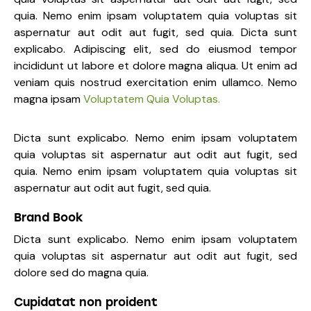
quia. Nemo enim ipsam voluptatem quia voluptas sit
aspernatur aut odit aut fugit, sed quia. Dicta sunt
explicabo. Adipiscing elit, sed do eiusmod tempor
incididunt ut labore et dolore magna aliqua. Ut enim ad
veniam quis nostrud exercitation enim ullamco. Nemo
magna ipsam
Voluptatem Quia Voluptas.
Dicta sunt explicabo. Nemo enim ipsam voluptatem
quia voluptas sit aspernatur aut odit aut fugit, sed
quia. Nemo enim ipsam voluptatem quia voluptas sit
aspernatur aut odit aut fugit, sed quia.
Brand Book
Dicta sunt explicabo. Nemo enim ipsam voluptatem
quia voluptas sit aspernatur aut odit aut fugit, sed
dolore sed do magna quia.
Cupidatat non proident