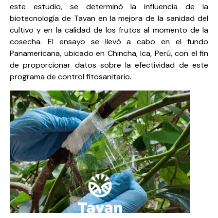
este estudio, se determinó la influencia de la
biotecnología de Tavan en la mejora de la sanidad del
cultivo y en la calidad de los frutos al momento de la
cosecha. El ensayo se llevó a cabo en el fundo
Panamericana, ubicado en Chincha, Ica, Perú, con el fin
de proporcionar datos sobre la efectividad de este
programa de control fitosanitario.