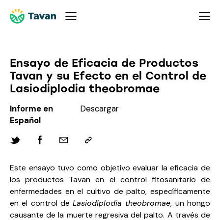
Ensayo de Eficacia de Productos
Tavan y su Efecto en el Control de
Lasiodiplodia theobromae
Informe en
Descargar
Español
Este ensayo tuvo como objetivo evaluar la eficacia de
los productos Tavan en el control fitosanitario de
enfermedades en el cultivo de palto, específicamente
en el control de
Lasiodiplodia theobromae
, un hongo
causante de la muerte regresiva del palto. A través de